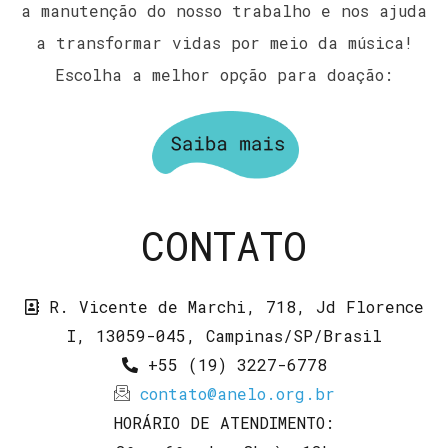
a manutenção do nosso trabalho e nos ajuda
a transformar vidas por meio da música!
Escolha a melhor opção para doação:
CONTATO
R. Vicente de Marchi, 718, Jd Florence
I, 13059-045, Campinas/SP/Brasil
+55 (19) 3227-6778
contato@anelo.org.br
HORÁRIO DE ATENDIMENTO: