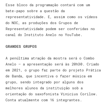
Esse bloco da programação contará com um
bate-papo sobre a questão da
representatividade. E, assim como os vídeos
do NOC, as produções dos Grupos de
Representatividade podem ser conferidas no
canal do Instituto Anelo no YouTube.
GRANDES GRUPOS
A penúltima atração da mostra será o Combo
Anelo – a apresentação será às 20h30. Criado
em 2021, o grupo faz parte do projeto Prática
de Banda, que incentiva o fazer música em
grupo, sendo integrado por alguns dos
melhores alunos da instituição sob a
orientação do saxofonista Vinicius Corilow.
Conta atualmente com 16 integrantes.