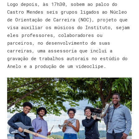
Logo depois, às 17h30, sobem ao palco do
Castro Mendes seis grupos ligados ao Núcleo
de Orientação de Carreira (NOC), projeto que
visa auxiliar os músicos do Instituto, sejam
eles professores, colaboradores ou
parceiros, no desenvolvimento de suas
carreiras, uma assessoria que inclui a
gravação de trabalhos autorais no estúdio do
Anelo e a produção de um videoclipe.