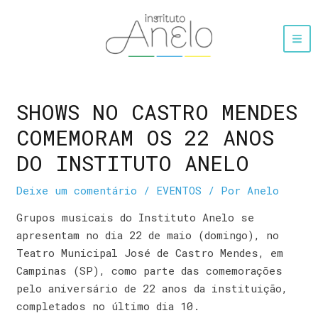
SHOWS NO CASTRO MENDES
COMEMORAM OS 22 ANOS
DO INSTITUTO ANELO
Deixe um comentário
/
EVENTOS
/ Por
Anelo
Grupos musicais do Instituto Anelo se
apresentam no dia 22 de maio (domingo), no
Teatro Municipal José de Castro Mendes, em
Campinas (SP), como parte das comemorações
pelo aniversário de 22 anos da instituição,
completados no último dia 10.