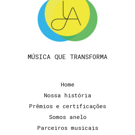
MÚSICA QUE TRANSFORMA
Home
Nossa história
Prêmios e certificações
Somos anelo
Parceiros musicais