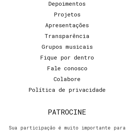
Depoimentos
Projetos
Apresentações
Transparência
Grupos musicais
Fique por dentro
Fale conosco
Colabore
Política de privacidade
PATROCINE
Sua participação é muito importante para