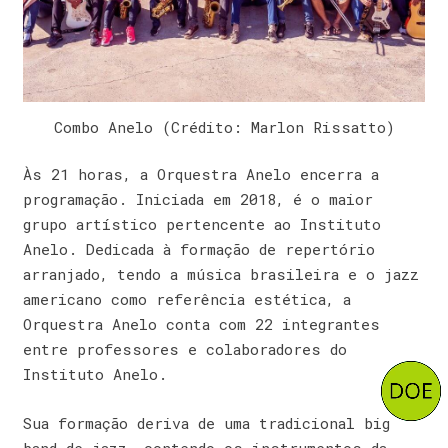
Combo Anelo (Crédito: Marlon Rissatto)
Às 21 horas, a Orquestra Anelo encerra a
programação. Iniciada em 2018, é o maior
grupo artístico pertencente ao Instituto
Anelo. Dedicada à formação de repertório
arranjado, tendo a música brasileira e o jazz
americano como referência estética, a
Orquestra Anelo conta com 22 integrantes
entre professores e colaboradores do
Instituto Anelo.
Sua formação deriva de uma tradicional big