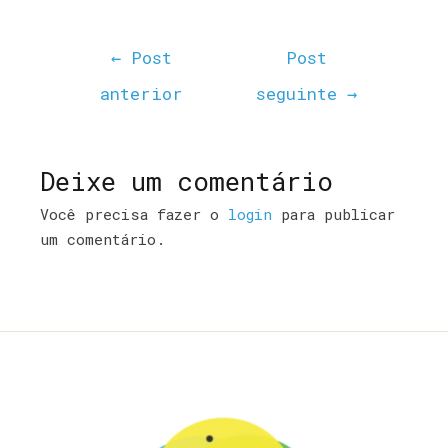
←
Post
Post
anterior
seguinte
→
Deixe um comentário
Você precisa fazer o
login
para publicar
um comentário.