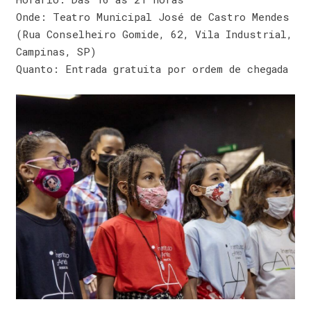
Onde: Teatro Municipal José de Castro Mendes
(Rua Conselheiro Gomide, 62, Vila Industrial,
Campinas, SP)
Quanto: Entrada gratuita por ordem de chegada