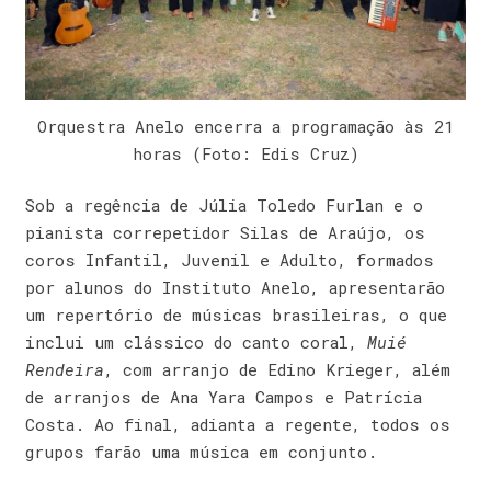
Orquestra Anelo encerra a programação às 21
horas (Foto: Edis Cruz)
Sob a regência de Júlia Toledo Furlan e o
pianista correpetidor Silas de Araújo, os
coros Infantil, Juvenil e Adulto, formados
por alunos do Instituto Anelo, apresentarão
um repertório de músicas brasileiras, o que
inclui um clássico do canto coral,
Muié
Rendeira
, com arranjo de Edino Krieger, além
de arranjos de Ana Yara Campos e Patrícia
Costa. Ao final, adianta a regente, todos os
grupos farão uma música em conjunto.