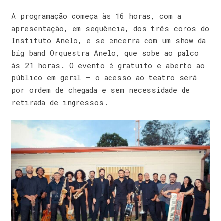
A programação começa às 16 horas, com a
apresentação, em sequência, dos três coros do
Instituto Anelo, e se encerra com um show da
big band Orquestra Anelo, que sobe ao palco
às 21 horas. O evento é gratuito e aberto ao
público em geral – o acesso ao teatro será
por ordem de chegada e sem necessidade de
retirada de ingressos.