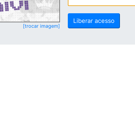
[trocar imagem]