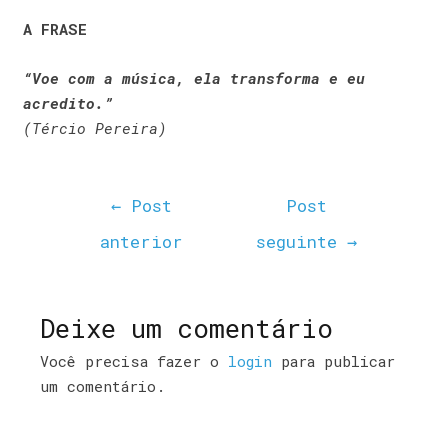
A FRASE
“Voe com a música, ela transforma e eu
acredito.”
(Tércio Pereira)
←
Post
Post
anterior
seguinte
→
Deixe um comentário
Você precisa fazer o
login
para publicar
um comentário.