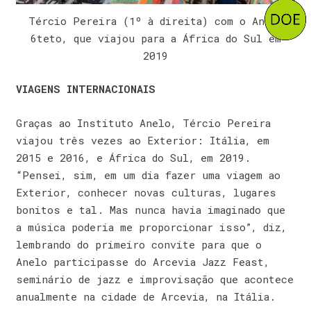
Tércio Pereira (1º à direita) com o Anelo
6teto, que viajou para a África do Sul em
2019
VIAGENS INTERNACIONAIS
Graças ao Instituto Anelo, Tércio Pereira
viajou três vezes ao Exterior: Itália, em
2015 e 2016, e África do Sul, em 2019.
“Pensei, sim, em um dia fazer uma viagem ao
Exterior, conhecer novas culturas, lugares
bonitos e tal. Mas nunca havia imaginado que
a música poderia me proporcionar isso”, diz,
lembrando do primeiro convite para que o
Anelo participasse do Arcevia Jazz Feast,
seminário de jazz e improvisação que acontece
anualmente na cidade de Arcevia, na Itália.