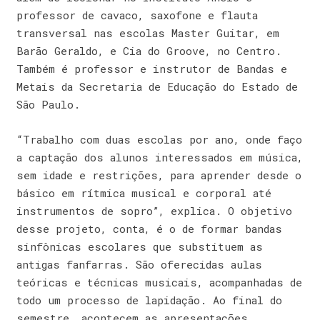
professor de cavaco, saxofone e flauta
transversal nas escolas Master Guitar, em
Barão Geraldo, e Cia do Groove, no Centro.
Também é professor e instrutor de Bandas e
Metais da Secretaria de Educação do Estado de
São Paulo.
“Trabalho com duas escolas por ano, onde faço
a captação dos alunos interessados em música,
sem idade e restrições, para aprender desde o
básico em rítmica musical e corporal até
instrumentos de sopro”, explica. O objetivo
desse projeto, conta, é o de formar bandas
sinfônicas escolares que substituem as
antigas fanfarras. São oferecidas aulas
teóricas e técnicas musicais, acompanhadas de
todo um processo de lapidação. Ao final do
semestre, acontecem as apresentações.