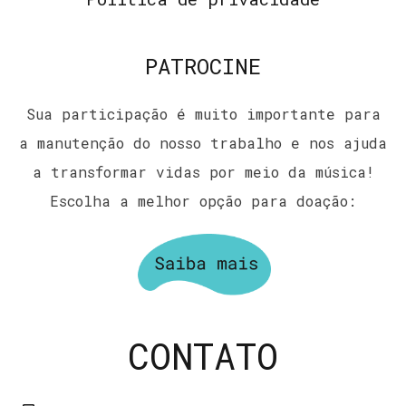
PATROCINE
Sua participação é muito importante para
a manutenção do nosso trabalho e nos ajuda
a transformar vidas por meio da música!
Escolha a melhor opção para doação:
CONTATO