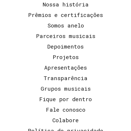
Nossa história
Prêmios e certificações
Somos anelo
Parceiros musicais
Depoimentos
Projetos
Apresentações
Transparência
Grupos musicais
Fique por dentro
Fale conosco
Colabore
Política de privacidade