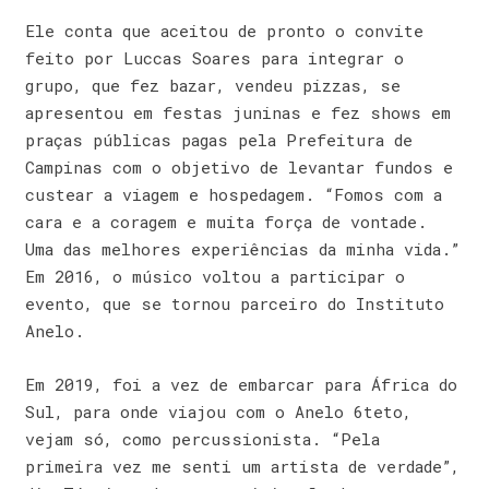
Ele conta que aceitou de pronto o convite
feito por Luccas Soares para integrar o
grupo, que fez bazar, vendeu pizzas, se
apresentou em festas juninas e fez shows em
praças públicas pagas pela Prefeitura de
Campinas com o objetivo de levantar fundos e
custear a viagem e hospedagem. “Fomos com a
cara e a coragem e muita força de vontade.
Uma das melhores experiências da minha vida.”
Em 2016, o músico voltou a participar o
evento, que se tornou parceiro do Instituto
Anelo.
Em 2019, foi a vez de embarcar para África do
Sul, para onde viajou com o Anelo 6teto,
vejam só, como percussionista. “Pela
primeira vez me senti um artista de verdade”,