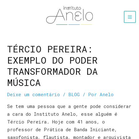
TÉRCIO PEREIRA:
EXEMPLO DO PODER
TRANSFORMADOR DA
MÚSICA
Deixe um comentário
/
BLOG
/ Por
Anelo
Se tem uma pessoa que a gente pode considerar
a cara do Instituto Anelo, esse alguém é
Tércio Pereira. Hoje com 41 anos, o
professor de Prática de Banda Iniciante,
saxofonista, flautista, montador e arquivista