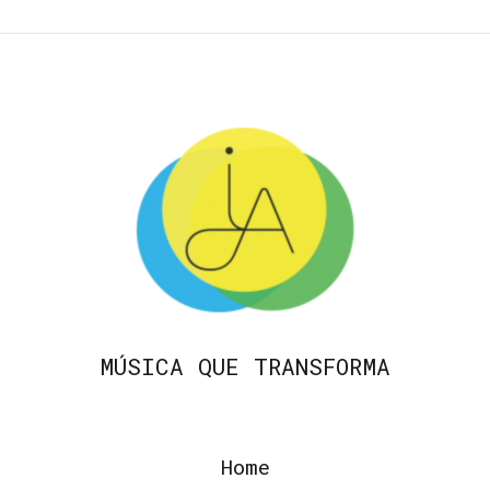
MÚSICA QUE TRANSFORMA
Home