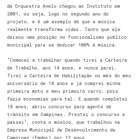
da Orquestra Anelo chegou ao Instituto em
2001, ou seja, logo no segundo ano do
projeto, e é um exemplo de que a música
realmente transforma vidas. Tanto que ele
deixou uma posição no funcionalismo público
municipal para se dedicar 100% à música.
“Comecei a trabalhar quando tirei a Carteira
de Trabalho, aos 14 anos, e nunca parei.
Tirei a Carteira de Habilitação no mês do meu
aniversário de 18 anos e já comprei minha
primeira moto e meu primeiro carro, pois
fazia economias para tal. E quando completei
18 anos, abriu concurso para agente de
trânsito em Campinas. Prestei o concurso e
passei”, conta o músico, que trabalhou na
Empresa Municipal de Desenvolvimento de
Campinas (Emdec) por 12 anos.