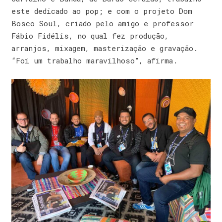
este dedicado ao pop; e com o projeto Dom
Bosco Soul, criado pelo amigo e professor
Fábio Fidélis, no qual fez produção,
arranjos, mixagem, masterização e gravação.
“Foi um trabalho maravilhoso”, afirma.