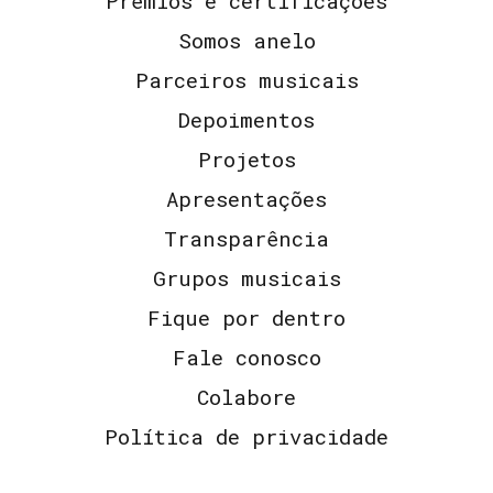
Prêmios e certificações
Somos anelo
Parceiros musicais
Depoimentos
Projetos
Apresentações
Transparência
Grupos musicais
Fique por dentro
Fale conosco
Colabore
Política de privacidade