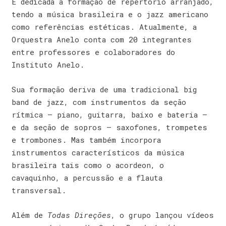
É dedicada à formação de repertório arranjado,
tendo a música brasileira e o jazz americano
como referências estéticas. Atualmente, a
Orquestra Anelo conta com 20 integrantes
entre professores e colaboradores do
Instituto Anelo.
Sua formação deriva de uma tradicional big
band de jazz, com instrumentos da seção
rítmica – piano, guitarra, baixo e bateria –
e da seção de sopros – saxofones, trompetes
e trombones. Mas também incorpora
instrumentos característicos da música
brasileira tais como o acordeon, o
cavaquinho, a percussão e a flauta
transversal.
Além de
Todas Direções
, o grupo lançou vídeos