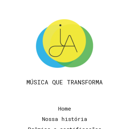
MÚSICA QUE TRANSFORMA
Home
Nossa história