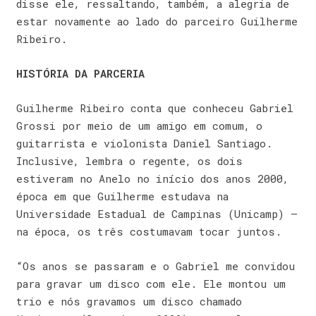
disse ele, ressaltando, também, a alegria de
estar novamente ao lado do parceiro Guilherme
Ribeiro.
HISTÓRIA DA PARCERIA
Guilherme Ribeiro conta que conheceu Gabriel
Grossi por meio de um amigo em comum, o
guitarrista e violonista Daniel Santiago.
Inclusive, lembra o regente, os dois
estiveram no Anelo no início dos anos 2000,
época em que Guilherme estudava na
Universidade Estadual de Campinas (Unicamp) –
na época, os três costumavam tocar juntos.
“Os anos se passaram e o Gabriel me convidou
para gravar um disco com ele. Ele montou um
trio e nós gravamos um disco chamado