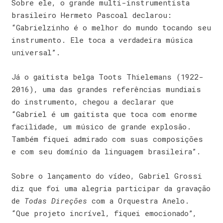
Sobre ele, o grande multi-instrumentista
brasileiro Hermeto Pascoal declarou:
“Gabrielzinho é o melhor do mundo tocando seu
instrumento. Ele toca a verdadeira música
universal”.
Já o gaitista belga Toots Thielemans (1922-
2016), uma das grandes referências mundiais
do instrumento, chegou a declarar que
“Gabriel é um gaitista que toca com enorme
facilidade, um músico de grande explosão.
Também fiquei admirado com suas composições
e com seu domínio da linguagem brasileira”.
Sobre o lançamento do vídeo, Gabriel Grossi
diz que foi uma alegria participar da gravação
de
Todas Direções
com a Orquestra Anelo.
“Que projeto incrível, fiquei emocionado”,