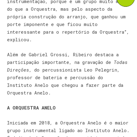
instrumentação, porque é um grupo muito menor
do que a Orquestra, mas pelo aspecto da
própria construção do arranjo, que ganhou um
porte imponente e que ficou muito
interessante para o repertório da Orquestra”,
explicou.
Além de Gabriel Grossi, Ribeiro destaca a
participação importante, na gravação de
Todas
Direções
, do percussionista Leo Pelegrin,
professor de bateria e percussão do
Instituto Anelo que chegou a fazer parte da
Orquestra Anelo.
A ORQUESTRA ANELO
Iniciada em 2018, a Orquestra Anelo é o maior
grupo instrumental ligado ao Instituto Anelo.