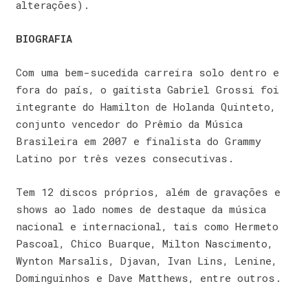
alterações).
BIOGRAFIA
Com uma bem-sucedida carreira solo dentro e
fora do país, o gaitista Gabriel Grossi foi
integrante do Hamilton de Holanda Quinteto,
conjunto vencedor do Prêmio da Música
Brasileira em 2007 e finalista do Grammy
Latino por três vezes consecutivas.
Tem 12 discos próprios, além de gravações e
shows ao lado nomes de destaque da música
nacional e internacional, tais como Hermeto
Pascoal, Chico Buarque, Milton Nascimento,
Wynton Marsalis, Djavan, Ivan Lins, Lenine,
Dominguinhos e Dave Matthews, entre outros.