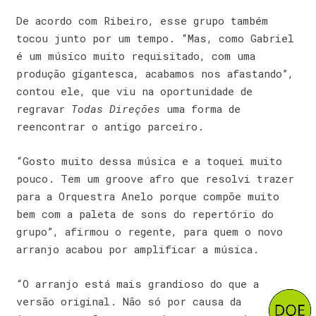
De acordo com Ribeiro, esse grupo também
tocou junto por um tempo. “Mas, como Gabriel
é um músico muito requisitado, com uma
produção gigantesca, acabamos nos afastando”,
contou ele, que viu na oportunidade de
regravar
Todas Direções
uma forma de
reencontrar o antigo parceiro.
“Gosto muito dessa música e a toquei muito
pouco. Tem um groove afro que resolvi trazer
para a Orquestra Anelo porque compõe muito
bem com a paleta de sons do repertório do
grupo”, afirmou o regente, para quem o novo
arranjo acabou por amplificar a música.
“O arranjo está mais grandioso do que a
versão original. Não só por causa da