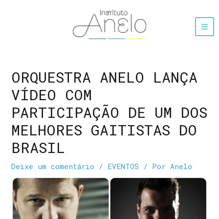
ORQUESTRA ANELO LANÇA
VÍDEO COM
PARTICIPAÇÃO DE UM DOS
MELHORES GAITISTAS DO
BRASIL
Deixe um comentário
/
EVENTOS
/ Por
Anelo