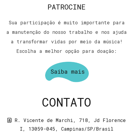
PATROCINE
Sua participação é muito importante para
a manutenção do nosso trabalho e nos ajuda
a transformar vidas por meio da música!
Escolha a melhor opção para doação:
CONTATO
R. Vicente de Marchi, 718, Jd Florence
I, 13059-045, Campinas/SP/Brasil