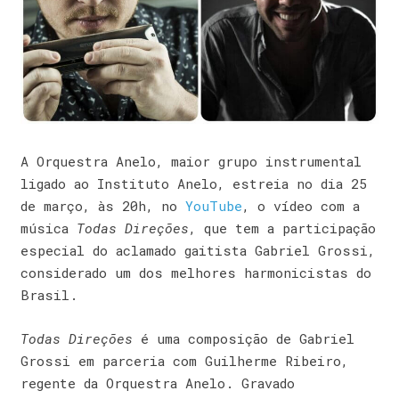
A Orquestra Anelo, maior grupo instrumental
ligado ao Instituto Anelo, estreia no dia 25
de março, às 20h, no
YouTube
, o vídeo com a
música
Todas Direções
, que tem a participação
especial do aclamado gaitista Gabriel Grossi,
considerado um dos melhores harmonicistas do
Brasil.
Todas Direções
é uma composição de Gabriel
Grossi em parceria com Guilherme Ribeiro,
regente da Orquestra Anelo. Gravado