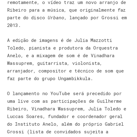
remotamente, o vídeo traz um novo arranjo de
Ribeiro para a música, que originalmente faz
parte do disco
Urbano
, lançado por Grossi em
2013.
A edição de imagens é de Julia Mazzotti
Toledo, pianista e produtora da Orquestra
Anelo, e a mixagem de som é de Vinadhara
Wassuprem, guitarrista, violonista,
arranjador, compositor e técnico de som que
faz parte do grupo Ungambikkula.
O lançamento no YouTube será precedido por
uma live com as participações de Guilherme
Ribeiro, Vinadhara Wassuprem, Julia Toledo e
Luccas Soares, fundador e coordenador geral
do Instituto Anelo, além do próprio Gabriel
Grossi (lista de convidados sujeita a