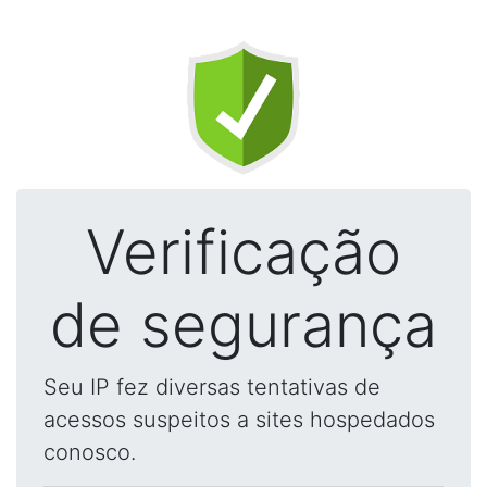
Verificação
de segurança
Seu IP fez diversas tentativas de
acessos suspeitos a sites hospedados
conosco.