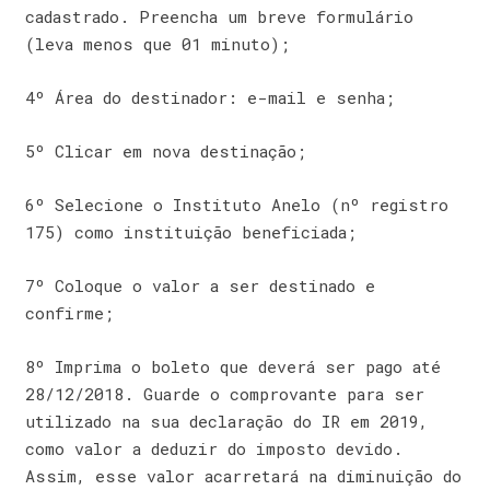
cadastrado. Preencha um breve formulário
(leva menos que 01 minuto);
4º Área do destinador: e-mail e senha;
5º Clicar em nova destinação;
6º Selecione o Instituto Anelo (nº registro
175) como instituição beneficiada;
7º Coloque o valor a ser destinado e
confirme;
8º Imprima o boleto que deverá ser pago até
28/12/2018. Guarde o comprovante para ser
utilizado na sua declaração do IR em 2019,
como valor a deduzir do imposto devido.
Assim, esse valor acarretará na diminuição do