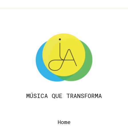
MÚSICA QUE TRANSFORMA
Home