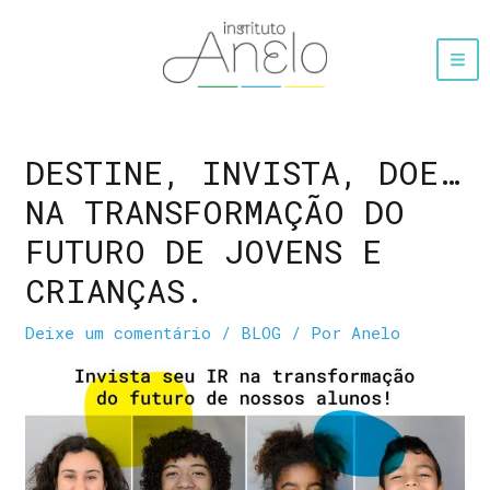
DESTINE, INVISTA, DOE…
NA TRANSFORMAÇÃO DO
FUTURO DE JOVENS E
CRIANÇAS.
Deixe um comentário
/
BLOG
/ Por
Anelo