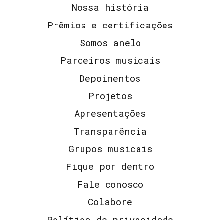
Nossa história
Prêmios e certificações
Somos anelo
Parceiros musicais
Depoimentos
Projetos
Apresentações
Transparência
Grupos musicais
Fique por dentro
Fale conosco
Colabore
Política de privacidade