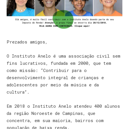
Prezados amigos,
O Instituto Anelo é uma associação civil sem
fins lucrativos, fundada em 2000, que tem
como missão: “Contribuir para o
desenvolvimento integral de crianças e
adolescentes por meio da música e da
cultura”.
Em 2018 o Instituto Anelo atendeu 400 alunos
da região Noroeste de Campinas, que
concentra, em sua maioria, bairros com
população de baixa renda.