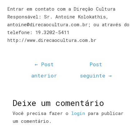
Entrar em contato com a Direção Cultura
Responsável: Sr. Antoine Kolokathis,
antoine@direcaocultura.com.br; ou através do
telefone: 19.3202-5411
http://www.direcaocultura.com.br
←
Post
Post
anterior
seguinte
→
Deixe um comentário
Você precisa fazer o
login
para publicar
um comentário.