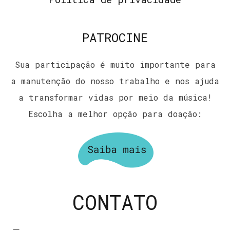
PATROCINE
Sua participação é muito importante para
a manutenção do nosso trabalho e nos ajuda
a transformar vidas por meio da música!
Escolha a melhor opção para doação:
CONTATO