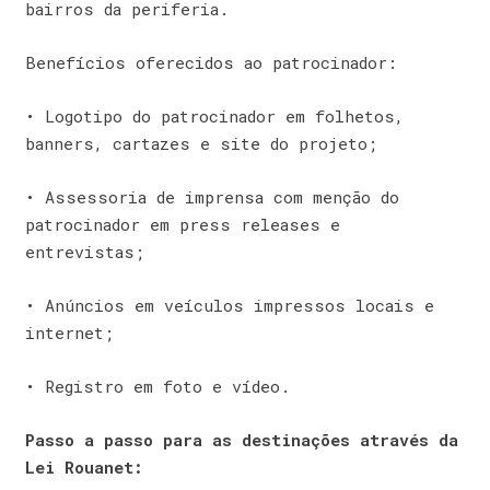
bairros da periferia.
Benefícios oferecidos ao patrocinador:
• Logotipo do patrocinador em folhetos,
banners, cartazes e site do projeto;
• Assessoria de imprensa com menção do
patrocinador em press releases e
entrevistas;
• Anúncios em veículos impressos locais e
internet;
• Registro em foto e vídeo.
Passo a passo para as destinações através da
Lei Rouanet: