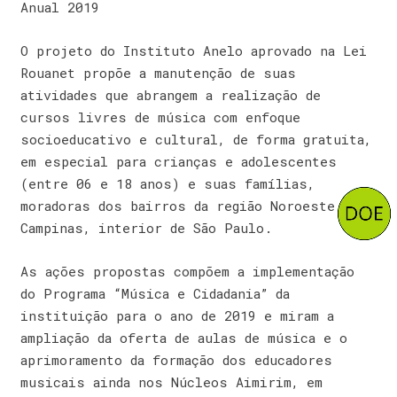
Anual 2019
O projeto do Instituto Anelo aprovado na Lei
Rouanet propõe a manutenção de suas
atividades que abrangem a realização de
cursos livres de música com enfoque
socioeducativo e cultural, de forma gratuita,
em especial para crianças e adolescentes
(entre 06 e 18 anos) e suas famílias,
moradoras dos bairros da região Noroeste de
Campinas, interior de São Paulo.
As ações propostas compõem a implementação
do Programa “Música e Cidadania” da
instituição para o ano de 2019 e miram a
ampliação da oferta de aulas de música e o
aprimoramento da formação dos educadores
musicais ainda nos Núcleos Aimirim, em