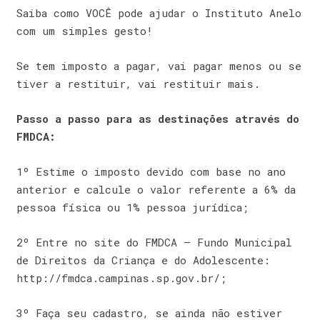
Saiba como VOCÊ pode ajudar o Instituto Anelo
com um simples gesto!
Se tem imposto a pagar, vai pagar menos ou se
tiver a restituir, vai restituir mais.
Passo a passo para as destinações através do
FMDCA:
1º Estime o imposto devido com base no ano
anterior e calcule o valor referente a 6% da
pessoa física ou 1% pessoa jurídica;
2º Entre no site do FMDCA – Fundo Municipal
de Direitos da Criança e do Adolescente:
http://fmdca.campinas.sp.gov.br/;
3º Faça seu cadastro, se ainda não estiver