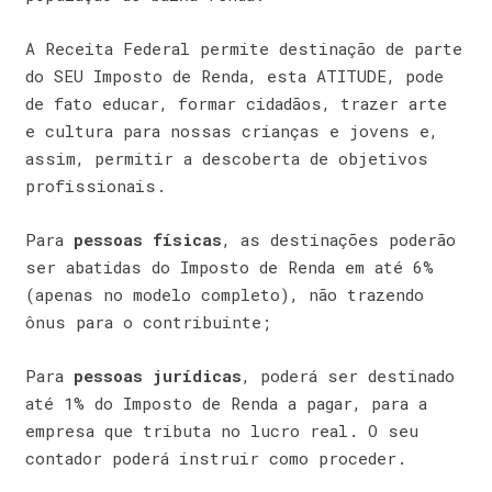
A Receita Federal permite destinação de parte
do SEU Imposto de Renda, esta ATITUDE, pode
de fato educar, formar cidadãos, trazer arte
e cultura para nossas crianças e jovens e,
assim, permitir a descoberta de objetivos
profissionais.
Para
pessoas físicas
, as destinações poderão
ser abatidas do Imposto de Renda em até 6%
(apenas no modelo completo), não trazendo
ônus para o contribuinte;
Para
pessoas jurídicas
, poderá ser destinado
até 1% do Imposto de Renda a pagar, para a
empresa que tributa no lucro real. O seu
contador poderá instruir como proceder.