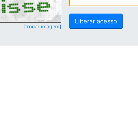
[trocar imagem]