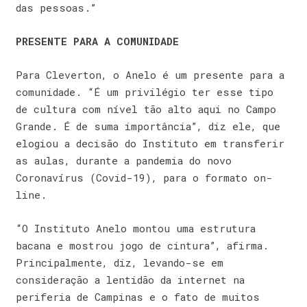
das pessoas.”
PRESENTE PARA A COMUNIDADE
Para Cleverton, o Anelo é um presente para a
comunidade. “É um privilégio ter esse tipo
de cultura com nível tão alto aqui no Campo
Grande. É de suma importância”, diz ele, que
elogiou a decisão do Instituto em transferir
as aulas, durante a pandemia do novo
Coronavírus (Covid-19), para o formato on-
line.
“O Instituto Anelo montou uma estrutura
bacana e mostrou jogo de cintura”, afirma.
Principalmente, diz, levando-se em
consideração a lentidão da internet na
periferia de Campinas e o fato de muitos