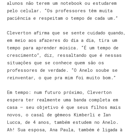
alunos não terem um notebook ou estudarem
pelo celular. “Os professores têm muita
paciência e respeitam o tempo de cada um.”
Cleverton afirma que se sente cuidado quando,
em meio aos afazeres do dia a dia, tira um
tempo para aprender música. “É um tempo de
crescimento”, diz, ressaltando que é nessas
situações que se conhece quem são os
professores de verdade. “O Anelo soube se
reinventar, o que pra mim foi muito bom.”
Em tempo: num futuro próximo, Cleverton
espera ter realmente uma banda completa em
casa – seu objetivo é que seus filhos mais
novos, o casal de gêmeos Kimberli e Ian
Lucca, de 4 anos, também estudem no Anelo.
Ah! Sua esposa, Ana Paula, também é ligada à