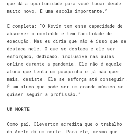
que dá a oportunidade para você tocar desde
muito novo. É uma escola importante.”
E completa: “O Kevin tem essa capacidade de
absorver o conteúdo e tem facilidade de
execução. Mas eu diria que não é isso que se
destaca nele. O que se destaca é ele ser
esforçado, dedicado, inclusive nas aulas
online durante a pandemia. Ele não é aquele
aluno que tenta um pouquinho e já não quer
mais, desiste. Ele se esforça até conseguir.
É um aluno que pode ser um grande músico se
quiser seguir a profissão.”
UM NORTE
Como pai, Cleverton acredita que o trabalho
do Anelo dá um norte. Para ele, mesmo que