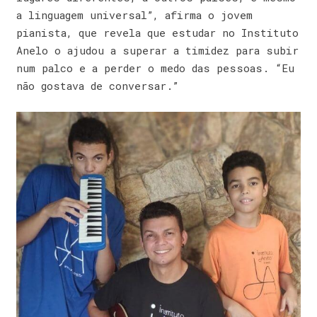
a linguagem universal”, afirma o jovem
pianista, que revela que estudar no Instituto
Anelo o ajudou a superar a timidez para subir
num palco e a perder o medo das pessoas. “Eu
não gostava de conversar.”