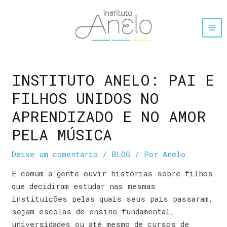
INSTITUTO ANELO: PAI E
FILHOS UNIDOS NO
APRENDIZADO E NO AMOR
PELA MÚSICA
Deixe um comentário
/
BLOG
/ Por
Anelo
É comum a gente ouvir histórias sobre filhos
que decidiram estudar nas mesmas
instituições pelas quais seus pais passaram,
sejam escolas de ensino fundamental,
universidades ou até mesmo de cursos de