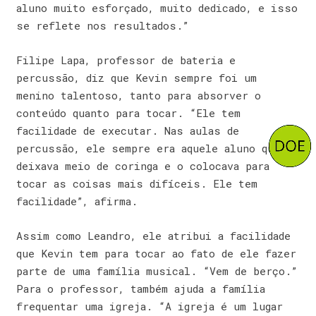
aluno muito esforçado, muito dedicado, e isso
se reflete nos resultados.”
Filipe Lapa, professor de bateria e
percussão, diz que Kevin sempre foi um
menino talentoso, tanto para absorver o
conteúdo quanto para tocar. “Ele tem
facilidade de executar. Nas aulas de
percussão, ele sempre era aquele aluno que eu
deixava meio de coringa e o colocava para
tocar as coisas mais difíceis. Ele tem
facilidade”, afirma.
Assim como Leandro, ele atribui a facilidade
que Kevin tem para tocar ao fato de ele fazer
parte de uma família musical. “Vem de berço.”
Para o professor, também ajuda a família
frequentar uma igreja. “A igreja é um lugar