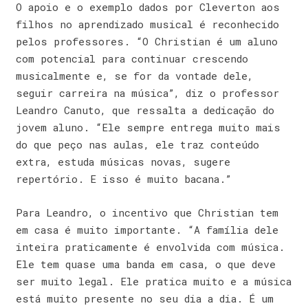
O apoio e o exemplo dados por Cleverton aos
filhos no aprendizado musical é reconhecido
pelos professores. “O Christian é um aluno
com potencial para continuar crescendo
musicalmente e, se for da vontade dele,
seguir carreira na música”, diz o professor
Leandro Canuto, que ressalta a dedicação do
jovem aluno. “Ele sempre entrega muito mais
do que peço nas aulas, ele traz conteúdo
extra, estuda músicas novas, sugere
repertório. E isso é muito bacana.”
Para Leandro, o incentivo que Christian tem
em casa é muito importante. “A família dele
inteira praticamente é envolvida com música.
Ele tem quase uma banda em casa, o que deve
ser muito legal. Ele pratica muito e a música
está muito presente no seu dia a dia. É um