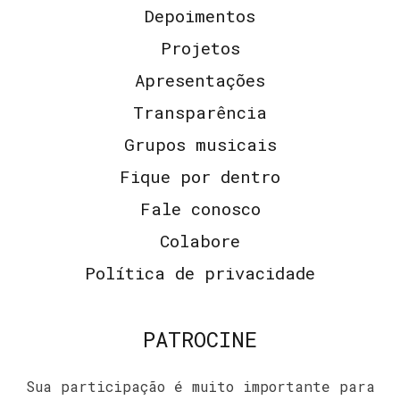
Depoimentos
Projetos
Apresentações
Transparência
Grupos musicais
Fique por dentro
Fale conosco
Colabore
Política de privacidade
PATROCINE
Sua participação é muito importante para