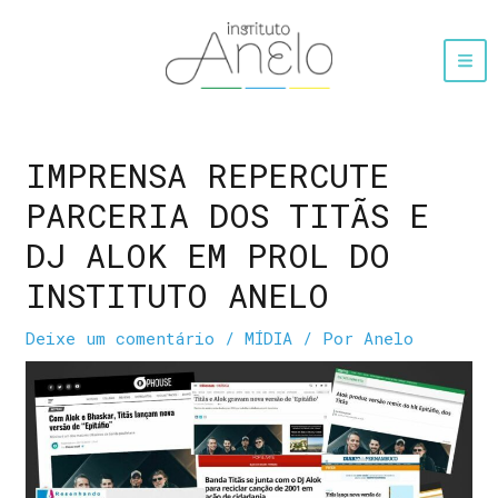
IMPRENSA REPERCUTE
PARCERIA DOS TITÃS E
DJ ALOK EM PROL DO
INSTITUTO ANELO
Deixe um comentário
/
MÍDIA
/ Por
Anelo