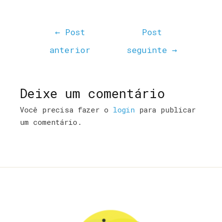
←
Post
Post
anterior
seguinte
→
Deixe um comentário
Você precisa fazer o
login
para publicar
um comentário.