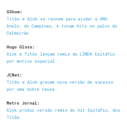
GShow:
Titãs e Alok se reúnem para ajudar a ONG
Anelo, de Campinas, e tocam hits no palco do
Caldeirão
Hugo Gloss:
Alok e Titãs lançam remix da LINDA Epitáfio
por motivo especial
JCNet:
Titãs e Alok gravam nova versão de sucesso
por uma nobre causa
Metro Jornal:
Alok produz versão remix do hit Epitáfio, dos
Titãs