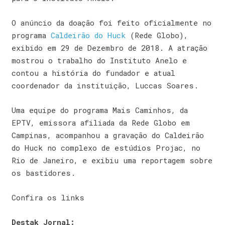
O anúncio da doação foi feito oficialmente no
programa
Caldeirão do Huck
(Rede Globo),
exibido em 29 de Dezembro de 2018. A atração
mostrou o trabalho do Instituto Anelo e
contou a história do fundador e atual
coordenador da instituição, Luccas Soares.
Uma equipe do programa Mais Caminhos, da
EPTV, emissora afiliada da Rede Globo em
Campinas, acompanhou a gravação do Caldeirão
do Huck no complexo de estúdios Projac, no
Rio de Janeiro, e exibiu uma reportagem sobre
os bastidores.
Confira os links
Destak Jornal: