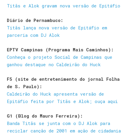
Titãs e Alok gravam nova versão de Epitáfio
Diário de Pernambuco:
Titãs lança nova versão de Epitáfio em
parceria com DJ Alok
EPTV Campinas (Programa Mais Caminhos):
Conheça o projeto Social de Campinas que
ganhou destaque no Caldeirão do Huck
F5 (site de entretenimento do jornal Folha
de S. Paulo):
Caldeirão do Huck apresenta versão de
Epitáfio feita por Titãs e Alok; ouça aqui
G1 (Blog do Mauro Ferreira):
Banda Titãs se junta com o DJ Alok para
reciclar canção de 2001 em ação de cidadania