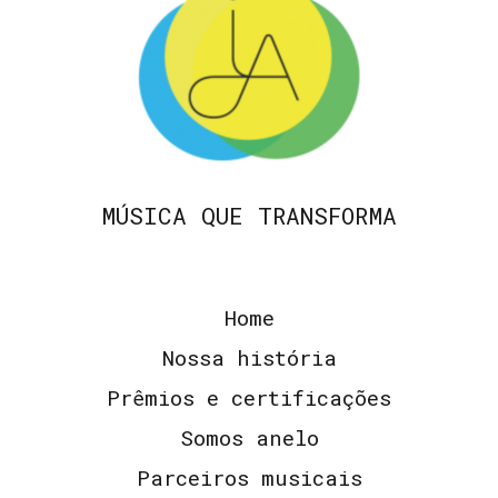
MÚSICA QUE TRANSFORMA
Home
Nossa história
Prêmios e certificações
Somos anelo
Parceiros musicais