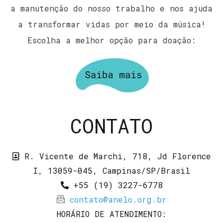
a manutenção do nosso trabalho e nos ajuda
a transformar vidas por meio da música!
Escolha a melhor opção para doação:
CONTATO
R. Vicente de Marchi, 718, Jd Florence
I, 13059-045, Campinas/SP/Brasil
+55 (19) 3227-6778
contato@anelo.org.br
HORÁRIO DE ATENDIMENTO: