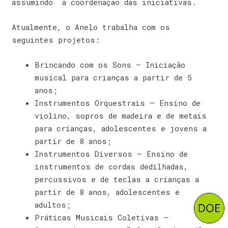
assumindo a coordenação das iniciativas.
Atualmente, o Anelo trabalha com os
seguintes projetos:
Brincando com os Sons – Iniciação
musical para crianças a partir de 5
anos;
Instrumentos Orquestrais – Ensino de
violino, sopros de madeira e de metais
para crianças, adolescentes e jovens a
partir de 8 anos;
Instrumentos Diversos – Ensino de
instrumentos de cordas dedilhadas,
percussivos e de teclas a crianças a
partir de 8 anos, adolescentes e
adultos;
Práticas Musicais Coletivas –