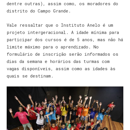
dentre outras), assim como, os moradores do
distrito do Campo Grande.
Vale ressaltar que o Instituto Anelo é um
projeto intergeracional. A idade mínima para
participar dos cursos é de 5 anos, mas não há
limite máximo para o aprendizado. No
formulário de inscrição serão informados os
dias da semana e horários das turmas com
vagas disponíveis, assim como as idades às
quais se destinam.