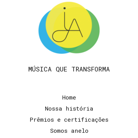
MÚSICA QUE TRANSFORMA
Home
Nossa história
Prêmios e certificações
Somos anelo