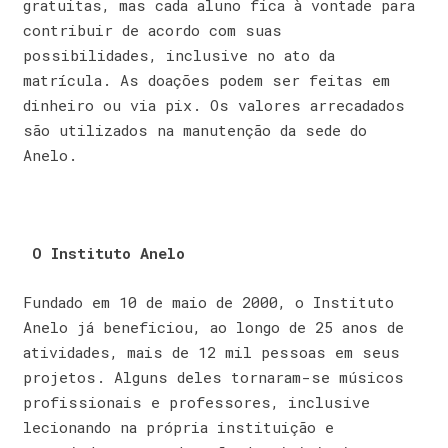
gratuitas, mas cada aluno fica à vontade para
contribuir de acordo com suas
possibilidades, inclusive no ato da
matrícula. As doações podem ser feitas em
dinheiro ou via pix. Os valores arrecadados
são utilizados na manutenção da sede do
Anelo.
O Instituto Anelo
Fundado em 10 de maio de 2000, o Instituto
Anelo já beneficiou, ao longo de 25 anos de
atividades, mais de 12 mil pessoas em seus
projetos. Alguns deles tornaram-se músicos
profissionais e professores, inclusive
lecionando na própria instituição e