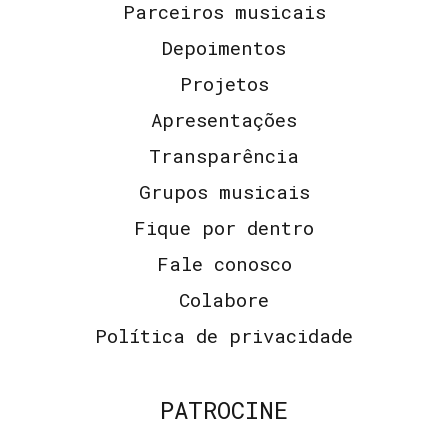
Parceiros musicais
Depoimentos
Projetos
Apresentações
Transparência
Grupos musicais
Fique por dentro
Fale conosco
Colabore
Política de privacidade
PATROCINE