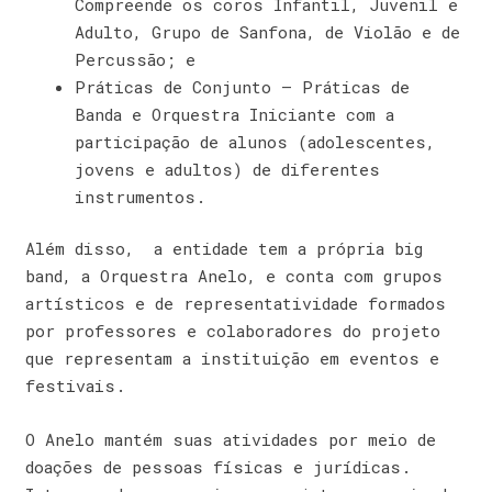
Compreende os coros Infantil, Juvenil e
Adulto, Grupo de Sanfona, de Violão e de
Percussão; e
Práticas de Conjunto – Práticas de
Banda e Orquestra Iniciante com a
participação de alunos (adolescentes,
jovens e adultos) de diferentes
instrumentos.
Além disso, a entidade tem a própria big
band, a Orquestra Anelo, e conta com grupos
artísticos e de representatividade formados
por professores e colaboradores do projeto
que representam a instituição em eventos e
festivais.
O Anelo mantém suas atividades por meio de
doações de pessoas físicas e jurídicas.