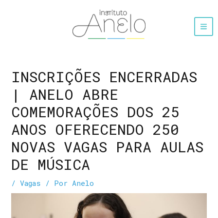
INSCRIÇÕES ENCERRADAS
| ANELO ABRE
COMEMORAÇÕES DOS 25
ANOS OFERECENDO 250
NOVAS VAGAS PARA AULAS
DE MÚSICA
/
Vagas
/ Por
Anelo