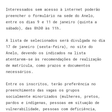
Interessados sem acesso à internet poderão
preencher o formulário na sede do Anelo,
entre os dias 9 e 11 de janeiro (quinta a
sábado), das 8h30 às 11h.
A lista de selecionados será divulgada no dia
17 de janeiro (sexta-feira), no site do
Anelo, devendo os indicados na lista
atentarem-se às recomendações de realização
de matrícula, como prazos e documentos
necessários.
Entre os inscritos, terão preferência no
preenchimento das vagas os grupos
socialmente minorizados (mulheres, pretos,
pardos e indígenas, pessoas em situação de
vulnerabilidade, pessoas com deficiência,