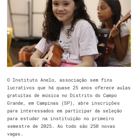
O Instituto Anelo, associação sem fins
lucrativos que há quase 25 anos oferece aulas
gratuitas de música no Distrito do Campo
Grande, em Campinas (SP), abre inscrições
para interessados em participar da seleção
para estudar na instituição no primeiro
semestre de 2025. Ao todo são 250 novas
vagas.