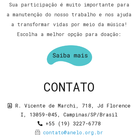
Sua participação é muito importante para
a manutenção do nosso trabalho e nos ajuda
a transformar vidas por meio da música!
Escolha a melhor opção para doação:
CONTATO
R. Vicente de Marchi, 718, Jd Florence
I, 13059-045, Campinas/SP/Brasil
+55 (19) 3227-6778
contato@anelo.org.br