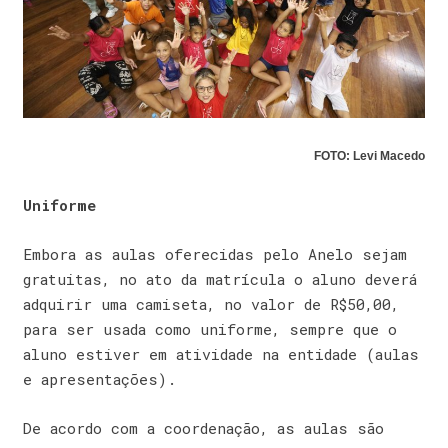
FOTO: Levi Macedo
Uniforme
Embora as aulas oferecidas pelo Anelo sejam
gratuitas, no ato da matrícula o aluno deverá
adquirir uma camiseta, no valor de R$50,00,
para ser usada como uniforme, sempre que o
aluno estiver em atividade na entidade (aulas
e apresentações).
De acordo com a coordenação, as aulas são