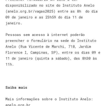
disponibilizado no site do Instituto Anelo
(anelo.org.br/vagas2025) entre as 8h do dia
09 de janeiro e as 23h59 do dia 11 de
janeiro.
Pessoas sem acesso à internet poderão
preencher o formulário na sede do Instituto
Anelo (Rua Vicente de Marchi, 718, Jardim
Florence I, Campinas, SP), entre os dias 09 e
11 de janeiro (quinta a sábado), das 8h30 às
11h.
Saiba mais
Mais informações sobre o Instituto Anelo:
anelo.org.br