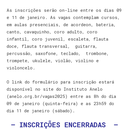
As inscrições serão on-line entre os dias 09
e 11 de janeiro. As vagas contemplam cursos,
em aulas presenciais, de acordeon, bateria,
canto, cavaquinho, coro adulto, coro
infantil, coro juvenil, escaleta, flauta
doce, flauta transversal, guitarra,
percussão, saxofone, teclado, trombone,
trompete, ukulele, violão, violino e
violoncelo.
O link do formulário para inscrição estará
disponível no site do Instituto Anelo
(anelo.org.br/vagas2025) entre as 8h do dia
09 de janeiro (quinta-feira) e as 23h59 do
dia 11 de janeiro (sábado).
– INSCRIÇÕES ENCERRADAS –