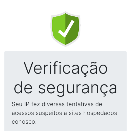
Verificação
de segurança
Seu IP fez diversas tentativas de
acessos suspeitos a sites hospedados
conosco.